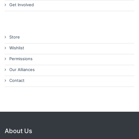
Get Involved
Store
Wishlist
Permissions
Our Alliances
Contact
About Us