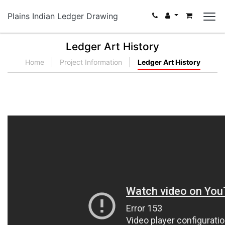
Plains Indian Ledger Drawing
Ledger Art History
Home
Project Information
Ledger Art History