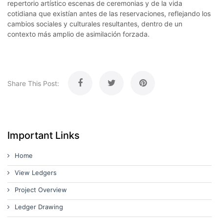
repertorio artístico escenas de ceremonias y de la vida
cotidiana que existían antes de las reservaciones, reflejando los
cambios sociales y culturales resultantes, dentro de un
contexto más amplio de asimilación forzada.
Share This Post:
Important Links
Home
View Ledgers
Project Overview
Ledger Drawing