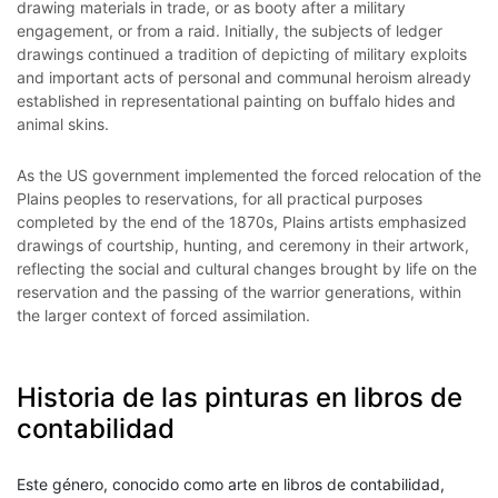
drawing materials in trade, or as booty after a military
engagement, or from a raid. Initially, the subjects of ledger
drawings continued a tradition of depicting of military exploits
and important acts of personal and communal heroism already
established in representational painting on buffalo hides and
animal skins.
As the US government implemented the forced relocation of the
Plains peoples to reservations, for all practical purposes
completed by the end of the 1870s, Plains artists emphasized
drawings of courtship, hunting, and ceremony in their artwork,
reflecting the social and cultural changes brought by life on the
reservation and the passing of the warrior generations, within
the larger context of forced assimilation.
Historia de las pinturas en libros de
contabilidad
Este género, conocido como arte en libros de contabilidad,