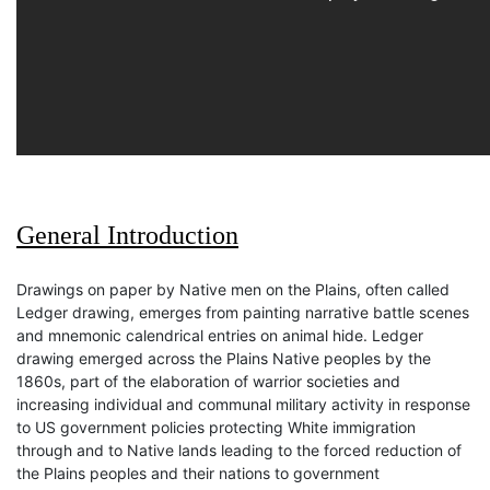
General Introduction
Drawings on paper by Native men on the Plains, often called
Ledger drawing, emerges from painting narrative battle scenes
and mnemonic calendrical entries on animal hide. Ledger
drawing emerged across the Plains Native peoples by the
1860s, part of the elaboration of warrior societies and
increasing individual and communal military activity in response
to US government policies protecting White immigration
through and to Native lands leading to the forced reduction of
the Plains peoples and their nations to government