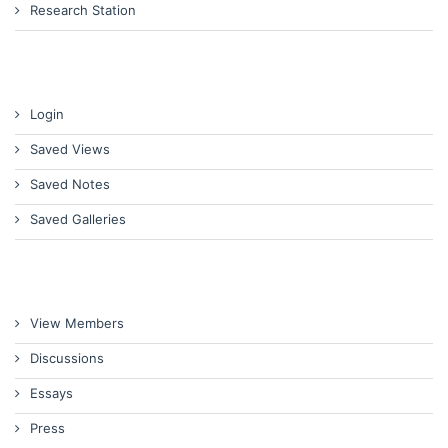
Research Station
Login
Saved Views
Saved Notes
Saved Galleries
View Members
Discussions
Essays
Press